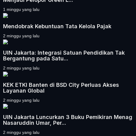
1 minggu yang lalu
Mendobrak Kebuntuan Tata Kelola Pajak
2 minggu yang lalu
UIN Jakarta: Integrasi Satuan Pendidikan Tak
Bergantung pada Satu...
2 minggu yang lalu
KEK ETKI Banten di BSD City Perluas Akses
Layanan Global
2 minggu yang lalu
UIN Jakarta Luncurkan 3 Buku Pemikiran Menag
Nasaruddin Umar, Per...
2 minggu yang lalu