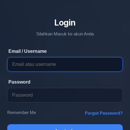
Login
Silahkan Masuk ke akun Anda
Email / Username
Password
Remember Me
Forgot Password?