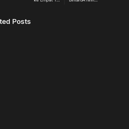
ted Posts