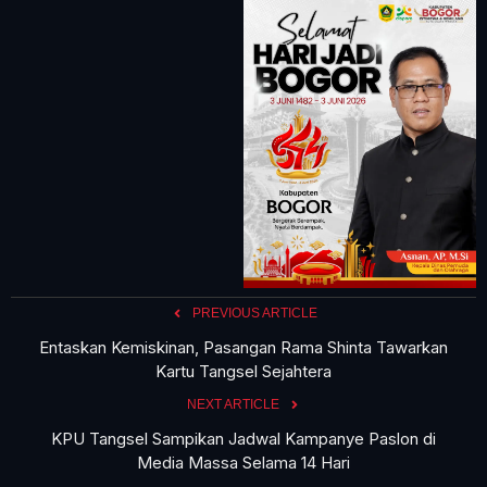
PREVIOUS ARTICLE
Entaskan Kemiskinan, Pasangan Rama Shinta Tawarkan
Kartu Tangsel Sejahtera
NEXT ARTICLE
KPU Tangsel Sampikan Jadwal Kampanye Paslon di
Media Massa Selama 14 Hari