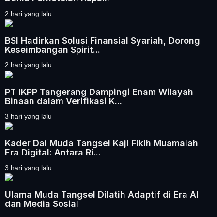
2 hari yang lalu
BSI Hadirkan Solusi Finansial Syariah, Dorong
Keseimbangan Spirit...
2 hari yang lalu
PT IKPP Tangerang Dampingi Enam Wilayah
Binaan dalam Verifikasi K...
3 hari yang lalu
Kader Dai Muda Tangsel Kaji Fikih Muamalah
Era Digital: Antara Ri...
3 hari yang lalu
Ulama Muda Tangsel Dilatih Adaptif di Era AI
dan Media Sosial