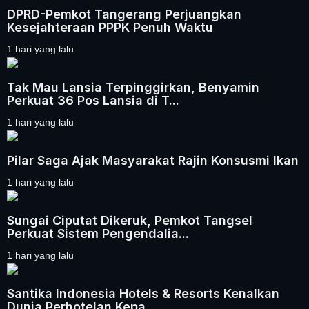
DPRD-Pemkot Tangerang Perjuangkan
Kesejahteraan PPPK Penuh Waktu
1 hari yang lalu
Tak Mau Lansia Terpinggirkan, Benyamin
Perkuat 36 Pos Lansia di T...
1 hari yang lalu
Pilar Saga Ajak Masyarakat Rajin Konsusmi Ikan
1 hari yang lalu
Sungai Ciputat Dikeruk, Pemkot Tangsel
Perkuat Sistem Pengendalia...
1 hari yang lalu
Santika Indonesia Hotels & Resorts Kenalkan
Dunia Perhotelan Kepa...