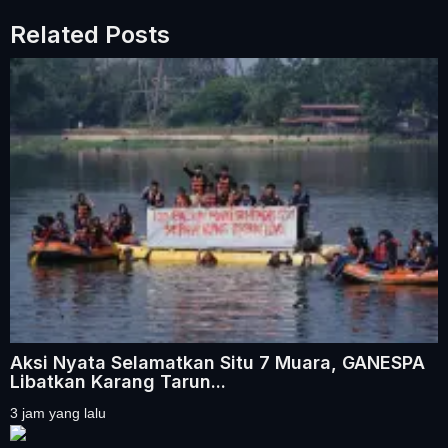
Related Posts
Aksi Nyata Selamatkan Situ 7 Muara, GANESPA
Libatkan Karang Tarun...
3 jam yang lalu