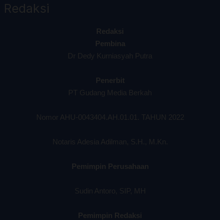
Redaksi
Redaksi
Pembina
Dr Dedy Kurniasyah Putra
Penerbit
PT Gudang Media Berkah
Nomor AHU-0043404.AH.01.01. TAHUN 2022
Notaris Adesia Adilman, S.H., M.Kn.
Pemimpin Perusahaan
Sudin Antoro, SIP, MH
Pemimpin Redaksi