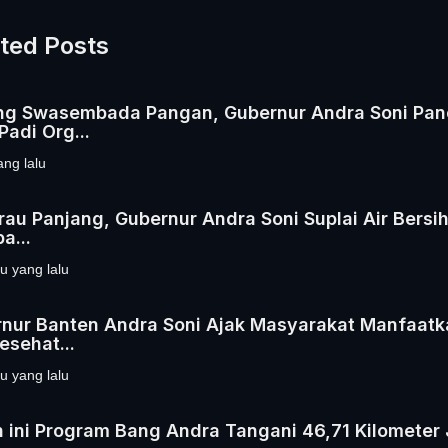
ted Posts
g Swasembada Pangan, Gubernur Andra Soni Pan
Padi Org...
ang lalu
au Panjang, Gubernur Andra Soni Suplai Air Bersih
a...
u yang lalu
nur Banten Andra Soni Ajak Masyarakat Manfaatk
esehat...
u yang lalu
 ini Program Bang Andra Tangani 46,71 Kilometer 