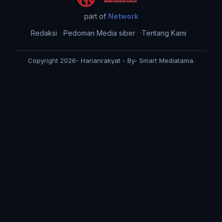
part of
Network
Redaksi
Pedoman Media siber
Tentang Kami
Copyright 2026- Harianrakyat - By- Smart Mediatama.