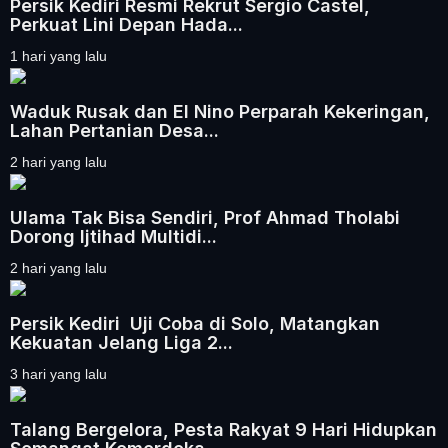
Persik Kediri Resmi Rekrut Sergio Castel,
Perkuat Lini Depan Hada...
1 hari yang lalu
Waduk Rusak dan El Nino Perparah Kekeringan,
Lahan Pertanian Desa...
2 hari yang lalu
Ulama Tak Bisa Sendiri, Prof Ahmad Tholabi
Dorong Ijtihad Multidi...
2 hari yang lalu
Persik Kediri Uji Coba di Solo, Matangkan
Kekuatan Jelang Liga 2...
3 hari yang lalu
Talang Bergelora, Pesta Rakyat 9 Hari Hidupkan