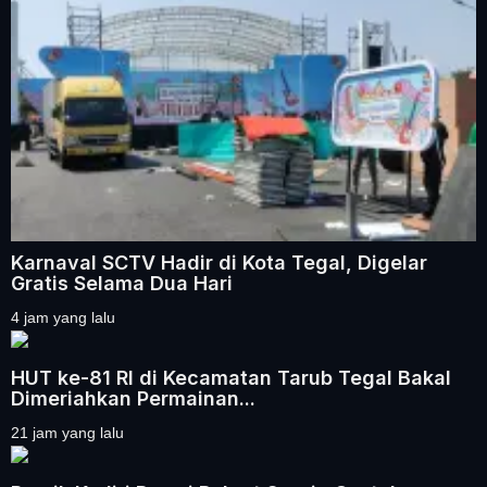
Karnaval SCTV Hadir di Kota Tegal, Digelar
Gratis Selama Dua Hari
4 jam yang lalu
HUT ke-81 RI di Kecamatan Tarub Tegal Bakal
Dimeriahkan Permainan...
21 jam yang lalu