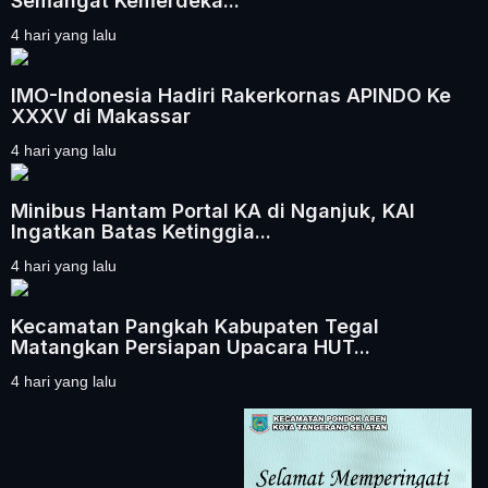
Semangat Kemerdeka...
4 hari yang lalu
IMO-Indonesia Hadiri Rakerkornas APINDO Ke
XXXV di Makassar
4 hari yang lalu
Minibus Hantam Portal KA di Nganjuk, KAI
Ingatkan Batas Ketinggia...
4 hari yang lalu
Kecamatan Pangkah Kabupaten Tegal
Matangkan Persiapan Upacara HUT...
4 hari yang lalu