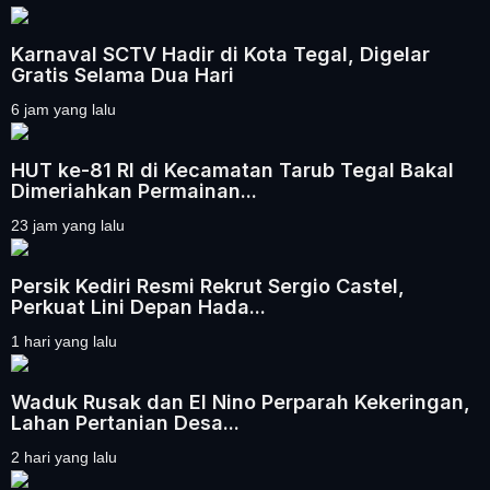
Karnaval SCTV Hadir di Kota Tegal, Digelar
Gratis Selama Dua Hari
6 jam yang lalu
HUT ke-81 RI di Kecamatan Tarub Tegal Bakal
Dimeriahkan Permainan...
23 jam yang lalu
Persik Kediri Resmi Rekrut Sergio Castel,
Perkuat Lini Depan Hada...
1 hari yang lalu
Waduk Rusak dan El Nino Perparah Kekeringan,
Lahan Pertanian Desa...
2 hari yang lalu