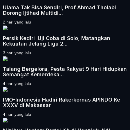
Ulama Tak Bisa Sendiri, Prof Ahmad Tholabi
Dorong Ijtihad Multidi...
2 hari yang lalu
Persik Kediri Uji Coba di Solo, Matangkan
Kekuatan Jelang Liga 2...
3 hari yang lalu
Talang Bergelora, Pesta Rakyat 9 Hari Hidupkan
Semangat Kemerdeka...
4 hari yang lalu
IMO-Indonesia Hadiri Rakerkornas APINDO Ke
XXXV di Makassar
4 hari yang lalu