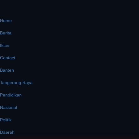
Home
Berita
Iklan
Contact
Banten
Tangerang Raya
Pendidikan
Nasional
Politik
Daerah