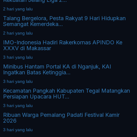
2 hari yang lalu
Talang Bergelora, Pesta Rakyat 9 Hari Hidupkan
Semangat Kemerdeka...
2 hari yang lalu
IMO-Indonesia Hadiri Rakerkornas APINDO Ke
XXXV di Makassar
3 hari yang lalu
Minibus Hantam Portal KA di Nganjuk, KAI
Ingatkan Batas Ketinggia...
3 hari yang lalu
Kecamatan Pangkah Kabupaten Tegal Matangkan
Persiapan Upacara HUT...
3 hari yang lalu
Ribuan Warga Pemalang Padati Festival Kamir
2026
3 hari yang lalu