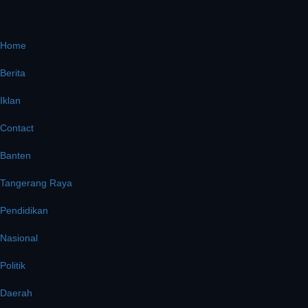
Home
Berita
Iklan
Contact
Banten
Tangerang Raya
Pendidikan
Nasional
Politik
Daerah