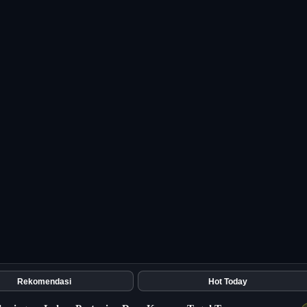
Rekomendasi
Hot Today