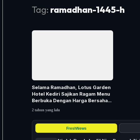
Tag:
ramadhan-1445-h
Selama Ramadhan, Lotus Garden
Hotel Kediri Sajikan Ragam Menu
Berbuka Dengan Harga Bersaha...
2 tahun yang lalu
FreshNews