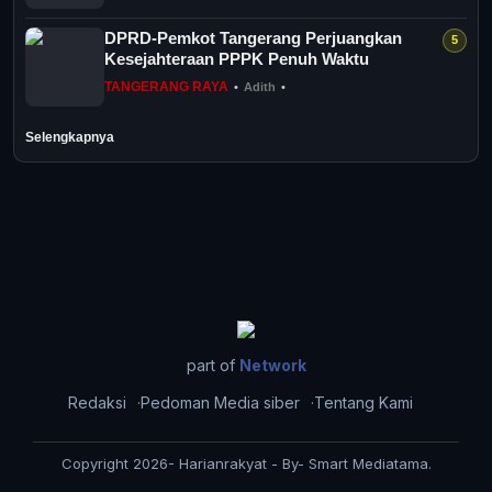
DPRD-Pemkot Tangerang Perjuangkan
Kesejahteraan PPPK Penuh Waktu
TANGERANG RAYA
•
Adith
•
Selengkapnya
part of
Network
Redaksi
Pedoman Media siber
Tentang Kami
Copyright 2026- Harianrakyat - By- Smart Mediatama.