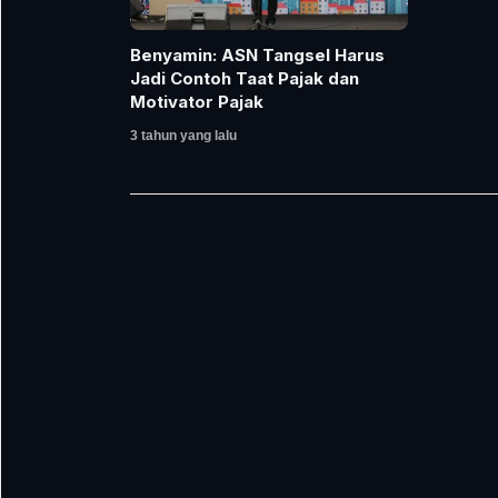
Benyamin: ASN Tangsel Harus
Jadi Contoh Taat Pajak dan
Motivator Pajak
3 tahun yang lalu