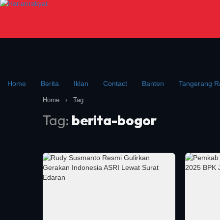
Home
Berita
Iklan
Contact
Banten
Tangerang R
Home
›
Tag
Tag:
berita-bogor