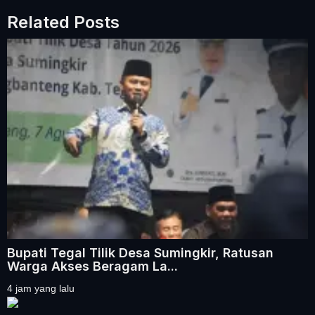
Related Posts
Bupati Tegal Tilik Desa Sumingkir, Ratusan
Warga Akses Beragam La...
4 jam yang lalu