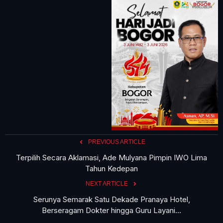
PREVIOUS ARTICLE
Terpilih Secara Aklamasi, Ade Mulyana Pimpin IWO Lima
Tahun Kedepan
NEXT ARTICLE
Serunya Semarak Satu Dekade Pranaya Hotel,
Berseragam Dokter hingga Guru Layani...