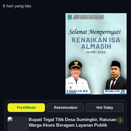
6 hari yang lalu
FreshNews
Rekomendasi
Hot Today
Bupati Tegal Tilik Desa Sumingkir, Ratusan
Warga Akses Beragam Layanan Publik