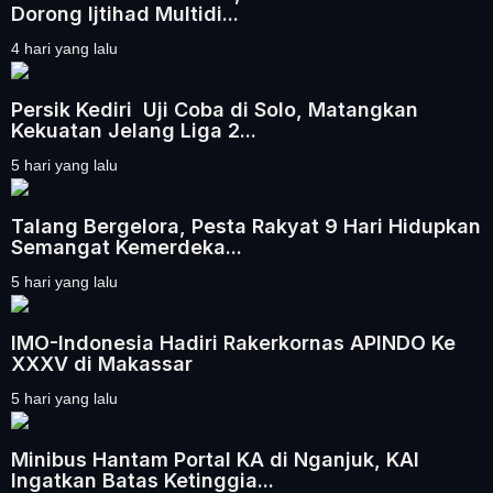
Dorong Ijtihad Multidi...
4 hari yang lalu
Persik Kediri Uji Coba di Solo, Matangkan
Kekuatan Jelang Liga 2...
5 hari yang lalu
Talang Bergelora, Pesta Rakyat 9 Hari Hidupkan
Semangat Kemerdeka...
5 hari yang lalu
IMO-Indonesia Hadiri Rakerkornas APINDO Ke
XXXV di Makassar
5 hari yang lalu
Minibus Hantam Portal KA di Nganjuk, KAI
Ingatkan Batas Ketinggia...