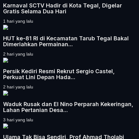
Karnaval SCTV Hadir di Kota Tegal, Digelar
Gratis Selama Dua Hari
1 hari yang lalu
HUT ke-81 RI di Kecamatan Tarub Tegal Bakal
Dimeriahkan Permainan...
2 hari yang lalu
Persik Kediri Resmi Rekrut Sergio Castel,
Perkuat Lini Depan Hada...
2 hari yang lalu
Waduk Rusak dan El Nino Perparah Kekeringan,
Lahan Pertanian Desa...
3 hari yang lalu
Ulama Tak Bisa Sendiri, Prof Ahmad Tholabi