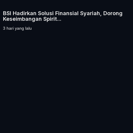
BSI Hadirkan Solusi Finansial Syariah, Dorong
Keseimbangan Spirit...
3 hari yang lalu