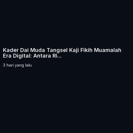
Kader Dai Muda Tangsel Kaji Fikih Muamalah
Era Digital: Antara Ri...
3 hari yang lalu