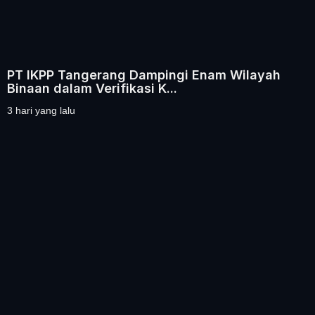
PT IKPP Tangerang Dampingi Enam Wilayah
Binaan dalam Verifikasi K...
3 hari yang lalu