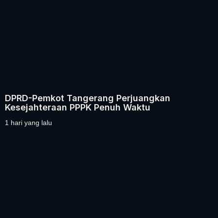
DPRD-Pemkot Tangerang Perjuangkan
Kesejahteraan PPPK Penuh Waktu
1 hari yang lalu