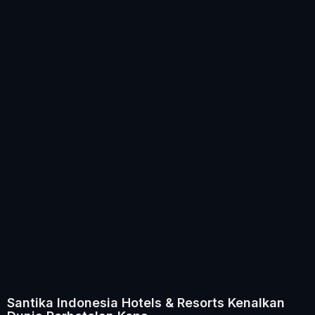
Santika Indonesia Hotels & Resorts Kenalkan