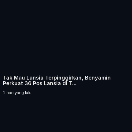
Tak Mau Lansia Terpinggirkan, Benyamin
Perkuat 36 Pos Lansia di T...
1 hari yang lalu