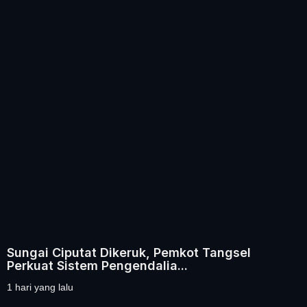
Sungai Ciputat Dikeruk, Pemkot Tangsel
Perkuat Sistem Pengendalia...
1 hari yang lalu