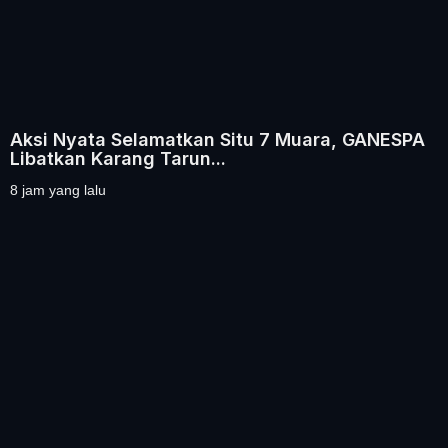
Aksi Nyata Selamatkan Situ 7 Muara, GANESPA
Libatkan Karang Tarun...
8 jam yang lalu