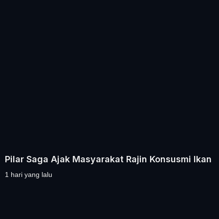
Pilar Saga Ajak Masyarakat Rajin Konsusmi Ikan
1 hari yang lalu