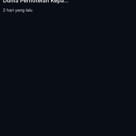
Dunia Perhotelan Kepa...
2 hari yang lalu