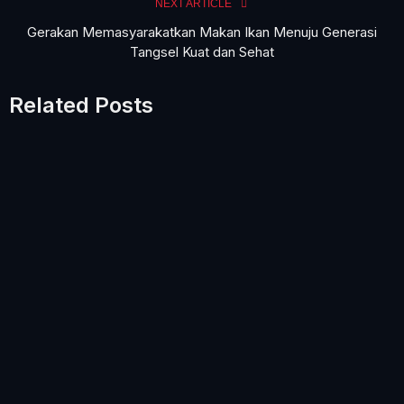
NEXT ARTICLE
Gerakan Memasyarakatkan Makan Ikan Menuju Generasi
Tangsel Kuat dan Sehat
Related Posts