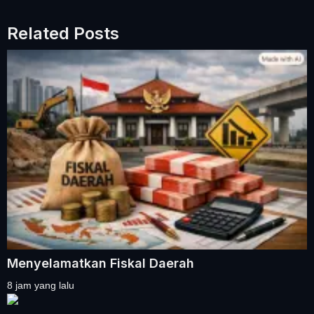
Related Posts
Menyelamatkan Fiskal Daerah
8 jam yang lalu