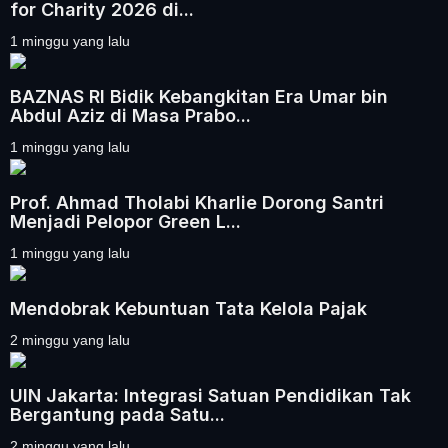
for Charity 2026 di...
1 minggu yang lalu
BAZNAS RI Bidik Kebangkitan Era Umar bin
Abdul Aziz di Masa Prabo...
1 minggu yang lalu
Prof. Ahmad Tholabi Kharlie Dorong Santri
Menjadi Pelopor Green L...
1 minggu yang lalu
Mendobrak Kebuntuan Tata Kelola Pajak
2 minggu yang lalu
UIN Jakarta: Integrasi Satuan Pendidikan Tak
Bergantung pada Satu...
2 minggu yang lalu