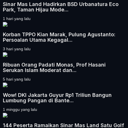
Sinar Mas Land Hadirkan BSD Urbanatura Eco
Park, Taman Hijau Mode...
1 hari yang lalu
Korban TPPO Kian Marak, Pulung Agustanto:
Persoalan Utama Kegagal...
3 hari yang lalu
Ribuan Orang Padati Monas, Prof Hasani
Serukan Islam Moderat dan...
5 hari yang lalu
Wow! DKI Jakarta Guyur Rp1 Triliun Bangun
Lumbung Pangan di Bante...
1 minggu yang lalu
144 Peserta Ramaikan Sinar Mas Land Satu Golf