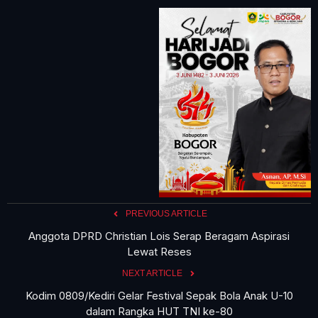
PREVIOUS ARTICLE
Anggota DPRD Christian Lois Serap Beragam Aspirasi
Lewat Reses
NEXT ARTICLE
Kodim 0809/Kediri Gelar Festival Sepak Bola Anak U-10
dalam Rangka HUT TNI ke-80