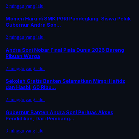
2 minggu yang lalu
Momen Haru di SMK PGRI Pandeglang: Siswa Peluk
Gubernur Andra Son...
2 minggu yang lalu
Andra Soni Nobar Final Piala Dunia 2026 Bareng
Ribuan Warga
2 minggu yang lalu
Sekolah Gratis Banten Selamatkan Mimpi Hafidz
dan Hasbi, 60 Ribu...
2 minggu yang lalu
Gubernur Banten Andra Soni Perluas Akses
Pendidikan, Dari Pembang...
3 minggu yang lalu