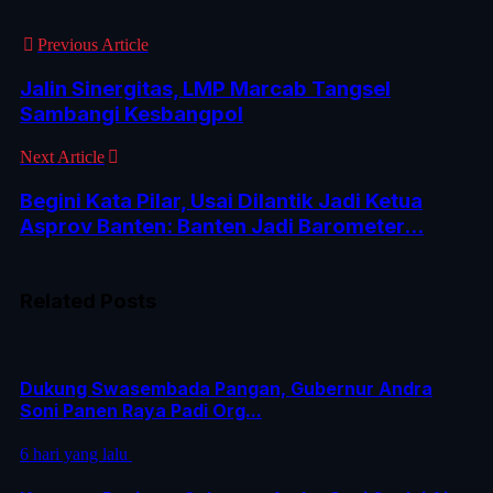
Previous Article
Jalin Sinergitas, LMP Marcab Tangsel
Sambangi Kesbangpol
Next Article
Begini Kata Pilar, Usai Dilantik Jadi Ketua
Asprov Banten: Banten Jadi Barometer...
Related Posts
Dukung Swasembada Pangan, Gubernur Andra
Soni Panen Raya Padi Org...
6 hari yang lalu