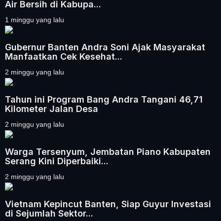
Air Bersih di Kabupa...
1 minggu yang lalu
Gubernur Banten Andra Soni Ajak Masyarakat
Manfaatkan Cek Kesehat...
2 minggu yang lalu
Tahun ini Program Bang Andra Tangani 46,71
Kilometer Jalan Desa
2 minggu yang lalu
Warga Tersenyum, Jembatan Piano Kabupaten
Serang Kini Diperbaiki...
2 minggu yang lalu
Vietnam Kepincut Banten, Siap Guyur Investasi
di Sejumlah Sektor...