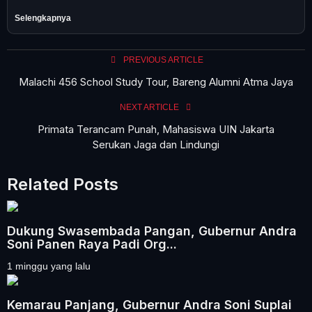
Selengkapnya
PREVIOUS ARTICLE
Malachi 456 School Study Tour, Bareng Alumni Atma Jaya
NEXT ARTICLE
Primata Terancam Punah, Mahasiswa UIN Jakarta
Serukan Jaga dan Lindungi
Related Posts
Dukung Swasembada Pangan, Gubernur Andra
Soni Panen Raya Padi Org...
1 minggu yang lalu
Kemarau Panjang, Gubernur Andra Soni Suplai