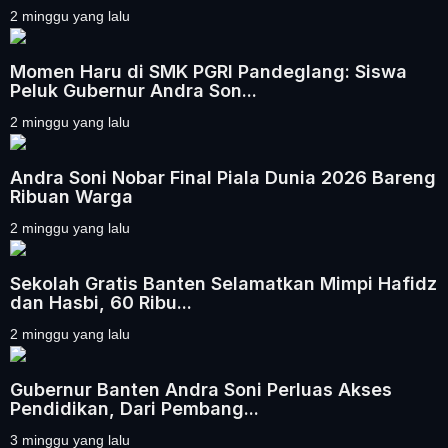
2 minggu yang lalu
Momen Haru di SMK PGRI Pandeglang: Siswa
Peluk Gubernur Andra Son...
2 minggu yang lalu
Andra Soni Nobar Final Piala Dunia 2026 Bareng
Ribuan Warga
2 minggu yang lalu
Sekolah Gratis Banten Selamatkan Mimpi Hafidz
dan Hasbi, 60 Ribu...
2 minggu yang lalu
Gubernur Banten Andra Soni Perluas Akses
Pendidikan, Dari Pembang...
3 minggu yang lalu