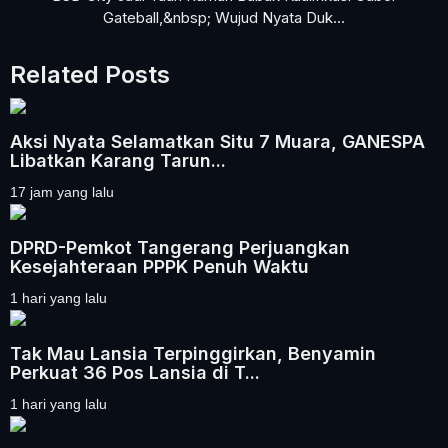
Gateball,&nbsp; Wujud Nyata Duk...
Related Posts
Aksi Nyata Selamatkan Situ 7 Muara, GANESPA
Libatkan Karang Tarun...
17 jam yang lalu
DPRD-Pemkot Tangerang Perjuangkan
Kesejahteraan PPPK Penuh Waktu
1 hari yang lalu
Tak Mau Lansia Terpinggirkan, Benyamin
Perkuat 36 Pos Lansia di T...
1 hari yang lalu