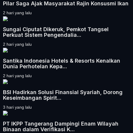
Pilar Saga Ajak Masyarakat Rajin Konsusmi Ikan
2 hari yang lalu
Sungai Ciputat Dikeruk, Pemkot Tangsel
Perkuat Sistem Pengendalia...
2 hari yang lalu
Santika Indonesia Hotels & Resorts Kenalkan
Dunia Perhotelan Kepa...
2 hari yang lalu
BSI Hadirkan Solusi Finansial Syariah, Dorong
Keseimbangan Spirit...
3 hari yang lalu
PT IKPP Tangerang Dampingi Enam Wilayah
Binaan dalam Verifikasi K...