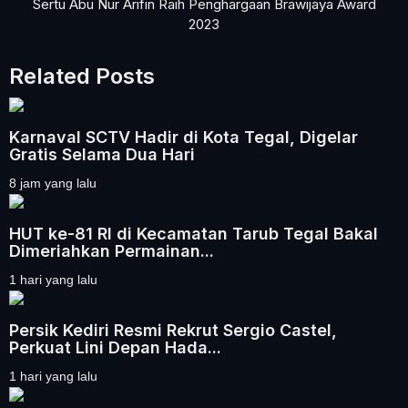
Sertu Abu Nur Arifin Raih Penghargaan Brawijaya Award
2023
Related Posts
Karnaval SCTV Hadir di Kota Tegal, Digelar
Gratis Selama Dua Hari
8 jam yang lalu
HUT ke-81 RI di Kecamatan Tarub Tegal Bakal
Dimeriahkan Permainan...
1 hari yang lalu
Persik Kediri Resmi Rekrut Sergio Castel,
Perkuat Lini Depan Hada...
1 hari yang lalu