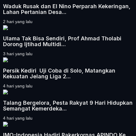
Waduk Rusak dan El Nino Perparah Kekeringan,
Lahan Pertanian Desa...
2 hari yang lalu
Ulama Tak Bisa Sendiri, Prof Ahmad Tholabi
Dorong Ijtihad Multidi...
3 hari yang lalu
Persik Kediri Uji Coba di Solo, Matangkan
Kekuatan Jelang Liga 2...
4 hari yang lalu
Talang Bergelora, Pesta Rakyat 9 Hari Hidupkan
Semangat Kemerdeka...
4 hari yang lalu
IMO-Indonesia Hadiri Rakerkornas APINDO Ke