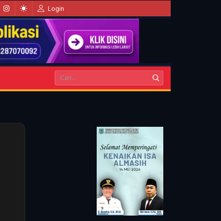
Login