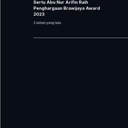
Sertu Abu Nur Arifin Raih
Penghargaan Brawijaya Award
2023
3 tahun yang lalu