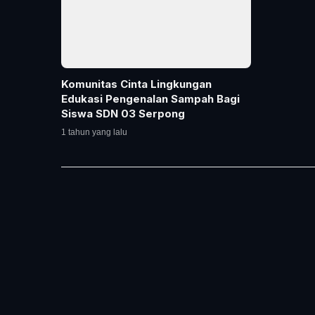
Komunitas Cinta Lingkungan
Edukasi Pengenalan Sampah Bagi
Siswa SDN 03 Serpong
1 tahun yang lalu