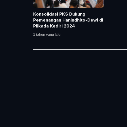
Konsolidasi PKS Dukung
Pemenangan Hanindhito-Dewi di
Pilkada Kediri 2024
1 tahun yang lalu