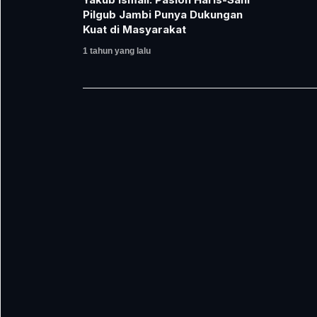
Pilgub Jambi Punya Dukungan
Kuat di Masyarakat
1 tahun yang lalu