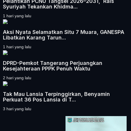
Pelantikan PCNU Tangsel 2026–2031, Rais
Syuriyah Tekankan Khidma...
1 hari yang lalu
Aksi Nyata Selamatkan Situ 7 Muara, GANESPA
Libatkan Karang Tarun...
1 hari yang lalu
DPRD-Pemkot Tangerang Perjuangkan
Kesejahteraan PPPK Penuh Waktu
2 hari yang lalu
Tak Mau Lansia Terpinggirkan, Benyamin
Perkuat 36 Pos Lansia di T...
3 hari yang lalu