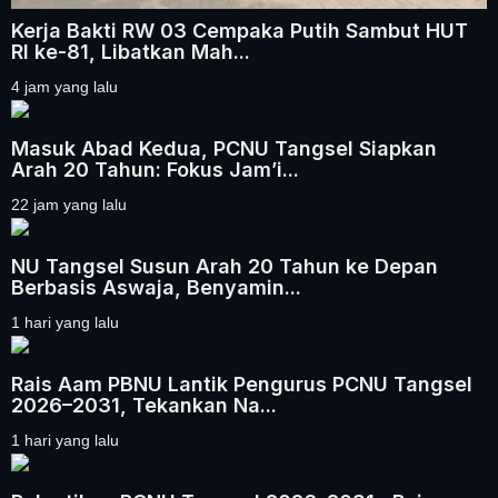
Kerja Bakti RW 03 Cempaka Putih Sambut HUT
RI ke-81, Libatkan Mah...
4 jam yang lalu
Masuk Abad Kedua, PCNU Tangsel Siapkan
Arah 20 Tahun: Fokus Jam’i...
22 jam yang lalu
NU Tangsel Susun Arah 20 Tahun ke Depan
Berbasis Aswaja, Benyamin...
1 hari yang lalu
Rais Aam PBNU Lantik Pengurus PCNU Tangsel
2026–2031, Tekankan Na...
1 hari yang lalu