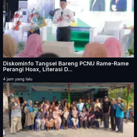
Diskominfo Tangsel Bareng PCNU Rame-Rame
Perangi Hoax, Literasi D...
4 jam yang lalu