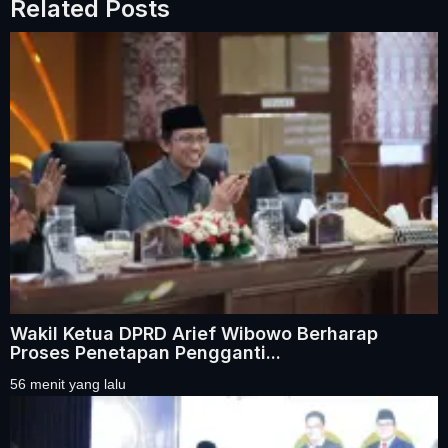
Related Posts
Wakil Ketua DPRD Arief Wibowo Berharap
Proses Penetapan Pengganti...
56 menit yang lalu