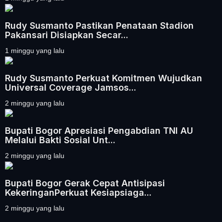
Rudy Susmanto Pastikan Penataan Stadion
Pakansari Disiapkan Secar...
1 minggu yang lalu
Rudy Susmanto Perkuat Komitmen Wujudkan
Universal Coverage Jamsos...
2 minggu yang lalu
Bupati Bogor Apresiasi Pengabdian TNI AU
Melalui Bakti Sosial Unt...
2 minggu yang lalu
Bupati Bogor Gerak Cepat Antisipasi
KekeringanPerkuat Kesiapsiaga...
2 minggu yang lalu