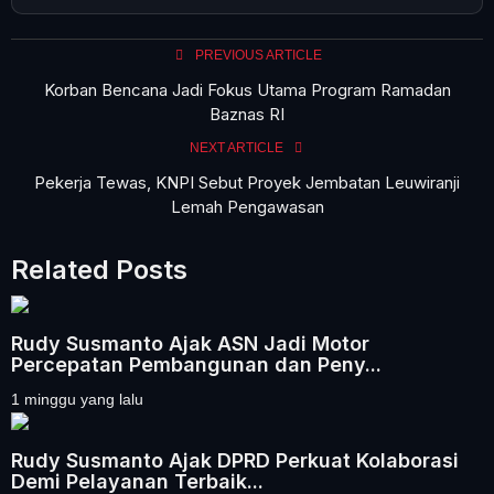
PREVIOUS ARTICLE
Korban Bencana Jadi Fokus Utama Program Ramadan
Baznas RI
NEXT ARTICLE
Pekerja Tewas, KNPI Sebut Proyek Jembatan Leuwiranji
Lemah Pengawasan
Related Posts
Rudy Susmanto Ajak ASN Jadi Motor
Percepatan Pembangunan dan Peny...
1 minggu yang lalu
Rudy Susmanto Ajak DPRD Perkuat Kolaborasi
Demi Pelayanan Terbaik...