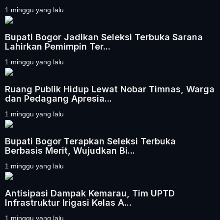
1 minggu yang lalu
Bupati Bogor Jadikan Seleksi Terbuka Sarana
Lahirkan Pemimpin Ter...
1 minggu yang lalu
Ruang Publik Hidup Lewat Nobar Timnas, Warga
dan Pedagang Apresia...
1 minggu yang lalu
Bupati Bogor Terapkan Seleksi Terbuka
Berbasis Merit, Wujudkan Bi...
1 minggu yang lalu
Antisipasi Dampak Kemarau, Tim UPTD
Infrastruktur Irigasi Kelas A...
1 minggu yang lalu