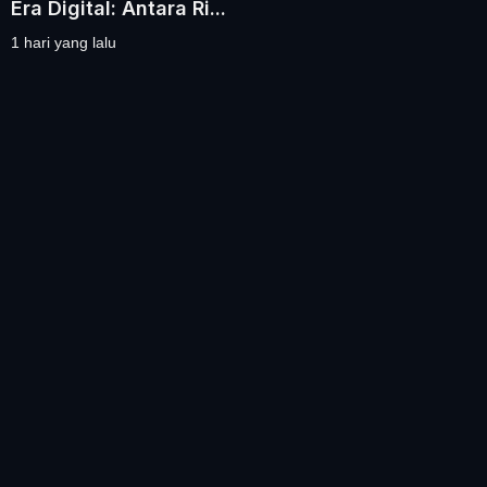
Era Digital: Antara Ri...
1 hari yang lalu