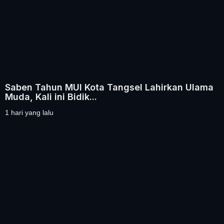
Saben Tahun MUI Kota Tangsel Lahirkan Ulama
Muda, Kali ini Bidik...
1 hari yang lalu