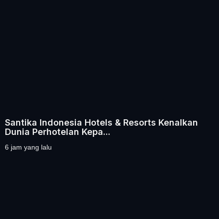
Santika Indonesia Hotels & Resorts Kenalkan
Dunia Perhotelan Kepa...
6 jam yang lalu