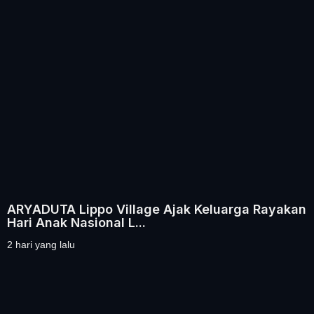
ARYADUTA Lippo Village Ajak Keluarga Rayakan
Hari Anak Nasional L...
2 hari yang lalu