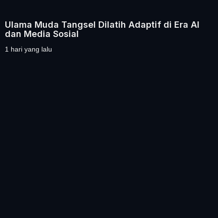
Ulama Muda Tangsel Dilatih Adaptif di Era AI
dan Media Sosial
1 hari yang lalu