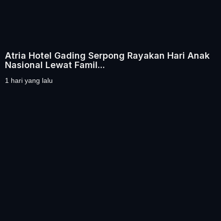
Atria Hotel Gading Serpong Rayakan Hari Anak
Nasional Lewat Famil...
1 hari yang lalu