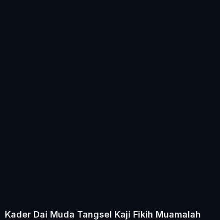
Kader Dai Muda Tangsel Kaji Fikih Muamalah