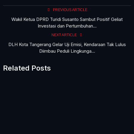
PREVIOUS ARTICLE
Wakil Ketua DPRD Turidi Susanto Sambut Positif Geliat
Investasi dan Pertumbuhan...
NEXT ARTICLE
DLH Kota Tangerang Gelar Uji Emisi, Kendaraan Tak Lulus
Diimbau Peduli Lingkunga...
Related Posts