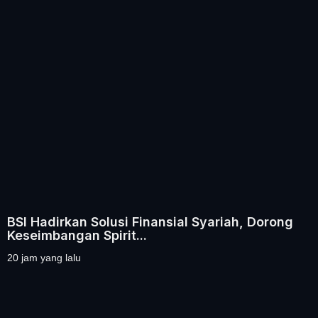
BSI Hadirkan Solusi Finansial Syariah, Dorong
Keseimbangan Spirit...
20 jam yang lalu