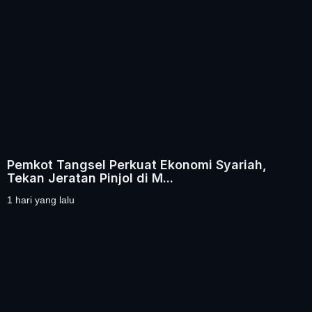
Pemkot Tangsel Perkuat Ekonomi Syariah,
Tekan Jeratan Pinjol di M...
1 hari yang lalu