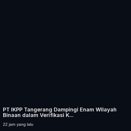
PT IKPP Tangerang Dampingi Enam Wilayah
Binaan dalam Verifikasi K...
22 jam yang lalu