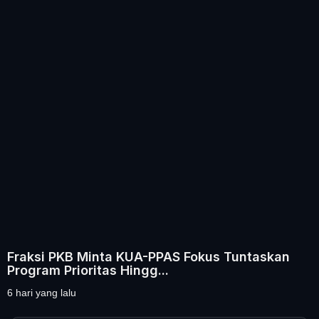
Fraksi PKB Minta KUA-PPAS Fokus Tuntaskan
Program Prioritas Hingg...
6 hari yang lalu