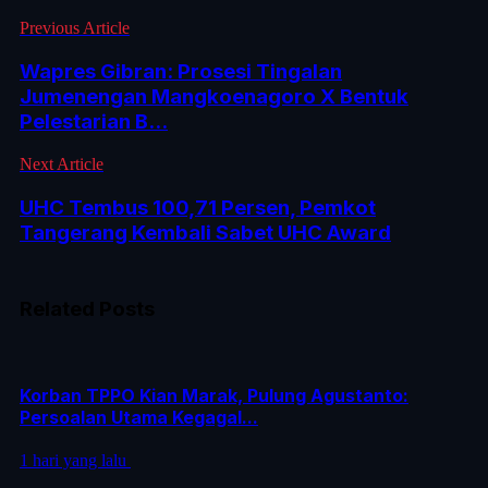
Previous Article
Wapres Gibran: Prosesi Tingalan
Jumenengan Mangkoenagoro X Bentuk
Pelestarian B...
Next Article
UHC Tembus 100,71 Persen, Pemkot
Tangerang Kembali Sabet UHC Award
Related Posts
Korban TPPO Kian Marak, Pulung Agustanto:
Persoalan Utama Kegagal...
1 hari yang lalu