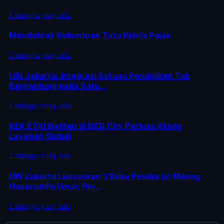
1 minggu yang lalu
Mendobrak Kebuntuan Tata Kelola Pajak
2 minggu yang lalu
UIN Jakarta: Integrasi Satuan Pendidikan Tak
Bergantung pada Satu...
2 minggu yang lalu
KEK ETKI Banten di BSD City Perluas Akses
Layanan Global
2 minggu yang lalu
UIN Jakarta Luncurkan 3 Buku Pemikiran Menag
Nasaruddin Umar, Per...
2 minggu yang lalu