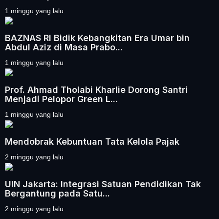
1 minggu yang lalu
BAZNAS RI Bidik Kebangkitan Era Umar bin
Abdul Aziz di Masa Prabo...
1 minggu yang lalu
Prof. Ahmad Tholabi Kharlie Dorong Santri
Menjadi Pelopor Green L...
1 minggu yang lalu
Mendobrak Kebuntuan Tata Kelola Pajak
2 minggu yang lalu
UIN Jakarta: Integrasi Satuan Pendidikan Tak
Bergantung pada Satu...
2 minggu yang lalu