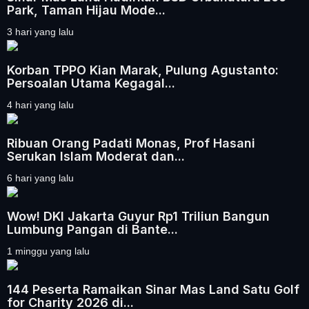
Park, Taman Hijau Mode...
3 hari yang lalu
Korban TPPO Kian Marak, Pulung Agustanto:
Persoalan Utama Kegagal...
4 hari yang lalu
Ribuan Orang Padati Monas, Prof Hasani
Serukan Islam Moderat dan...
6 hari yang lalu
Wow! DKI Jakarta Guyur Rp1 Triliun Bangun
Lumbung Pangan di Bante...
1 minggu yang lalu
144 Peserta Ramaikan Sinar Mas Land Satu Golf
for Charity 2026 di...