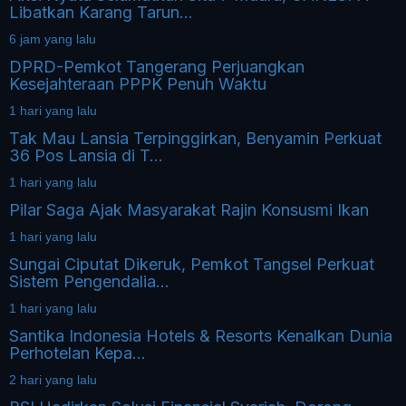
Libatkan Karang Tarun...
6 jam yang lalu
DPRD-Pemkot Tangerang Perjuangkan
Kesejahteraan PPPK Penuh Waktu
1 hari yang lalu
Tak Mau Lansia Terpinggirkan, Benyamin Perkuat
36 Pos Lansia di T...
1 hari yang lalu
Pilar Saga Ajak Masyarakat Rajin Konsusmi Ikan
1 hari yang lalu
Sungai Ciputat Dikeruk, Pemkot Tangsel Perkuat
Sistem Pengendalia...
1 hari yang lalu
Santika Indonesia Hotels & Resorts Kenalkan Dunia
Perhotelan Kepa...
2 hari yang lalu