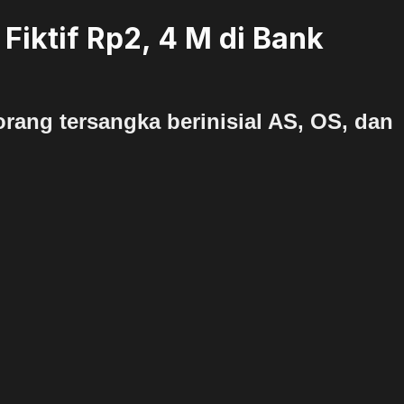
Fiktif Rp2, 4 M di Bank
rang tersangka berinisial AS, OS, dan