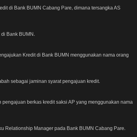
redit di Bank BUMN Cabang Pare, dimana tersangka AS
it di Bank BUMN.
 mengajukan Kredit di Bank BUMN menggunakan nama orang
bah sebagai jaminan syarat pengajuan kredit.
n pengajuan berkas kredit saksi AP yang menggunakan nama
elaku Relationship Manager pada Bank BUMN Cabang Pare.