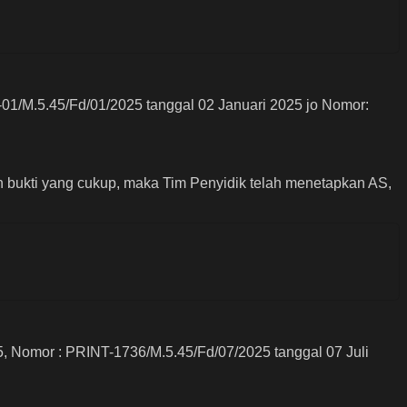
1/M.5.45/Fd/01/2025 tanggal 02 Januari 2025 jo Nomor:
h bukti yang cukup, maka Tim Penyidik telah menetapkan AS,
 Nomor : PRINT-1736/M.5.45/Fd/07/2025 tanggal 07 Juli