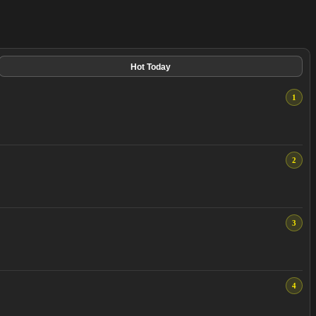
Hot Today