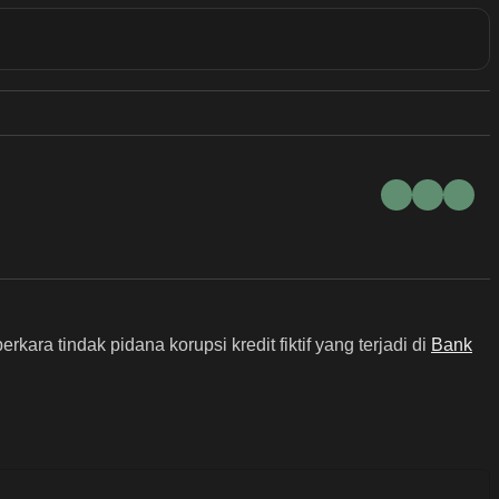
ra tindak pidana korupsi kredit fiktif yang terjadi di
Bank