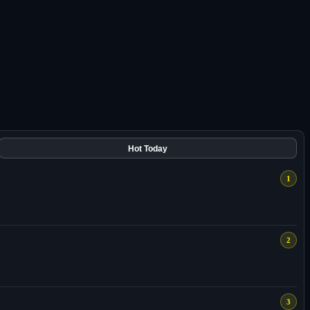
Hot Today