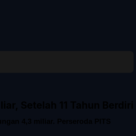
ar, Setelah 11 Tahun Berdiri
ngan 4,3 miliar. Perseroda PITS