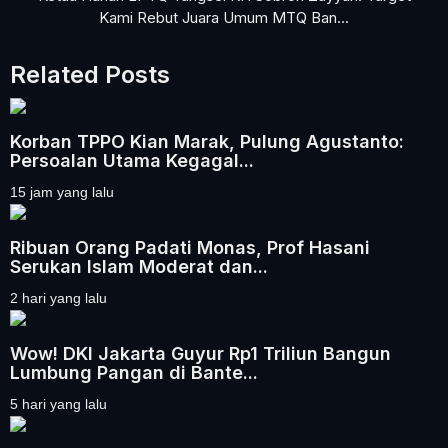
Kami Rebut Juara Umum MTQ Ban...
Related Posts
Korban TPPO Kian Marak, Pulung Agustanto:
Persoalan Utama Kegagal...
15 jam yang lalu
Ribuan Orang Padati Monas, Prof Hasani
Serukan Islam Moderat dan...
2 hari yang lalu
Wow! DKI Jakarta Guyur Rp1 Triliun Bangun
Lumbung Pangan di Bante...
5 hari yang lalu