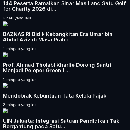
144 Peserta Ramaikan Sinar Mas Land Satu Golf
for Charity 2026 di...
6 hari yang lalu
BAZNAS RI Bidik Kebangkitan Era Umar bin
Abdul Aziz di Masa Prabo...
1 minggu yang lalu
Prof. Ahmad Tholabi Kharlie Dorong Santri
Menjadi Pelopor Green L...
1 minggu yang lalu
Mendobrak Kebuntuan Tata Kelola Pajak
2 minggu yang lalu
UIN Jakarta: Integrasi Satuan Pendidikan Tak
Bergantung pada Satu...