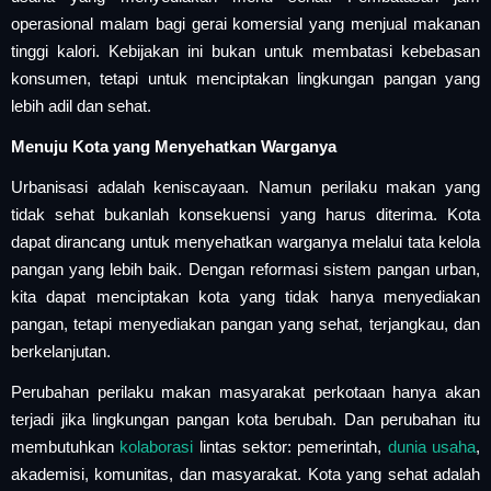
operasional malam bagi gerai komersial yang menjual makanan
tinggi kalori. Kebijakan ini bukan untuk membatasi kebebasan
konsumen, tetapi untuk menciptakan lingkungan pangan yang
lebih adil dan sehat.
Menuju Kota yang Menyehatkan Warganya
Urbanisasi adalah keniscayaan. Namun perilaku makan yang
tidak sehat bukanlah konsekuensi yang harus diterima. Kota
dapat dirancang untuk menyehatkan warganya melalui tata kelola
pangan yang lebih baik. Dengan reformasi sistem pangan urban,
kita dapat menciptakan kota yang tidak hanya menyediakan
pangan, tetapi menyediakan pangan yang sehat, terjangkau, dan
berkelanjutan.
Perubahan perilaku makan masyarakat perkotaan hanya akan
terjadi jika lingkungan pangan kota berubah. Dan perubahan itu
membutuhkan
kolaborasi
lintas sektor: pemerintah,
dunia usaha
,
akademisi, komunitas, dan masyarakat. Kota yang sehat adalah