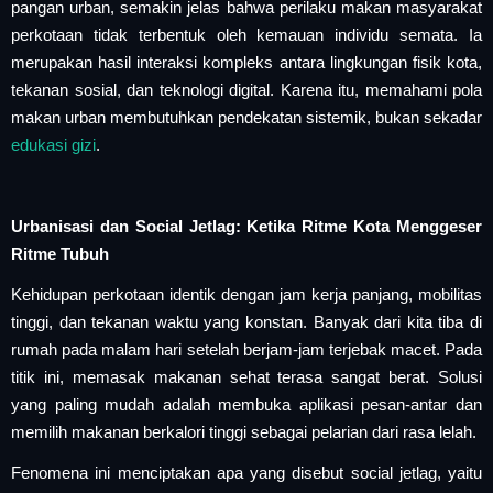
pangan urban, semakin jelas bahwa perilaku makan masyarakat
perkotaan tidak terbentuk oleh kemauan individu semata. Ia
merupakan hasil interaksi kompleks antara lingkungan fisik kota,
tekanan sosial, dan teknologi digital. Karena itu, memahami pola
makan urban membutuhkan pendekatan sistemik, bukan sekadar
edukasi
gizi
.
Urbanisasi dan Social Jetlag: Ketika Ritme Kota Menggeser
Ritme Tubuh
Kehidupan perkotaan identik dengan jam kerja panjang, mobilitas
tinggi, dan tekanan waktu yang konstan. Banyak dari kita tiba di
rumah pada malam hari setelah berjam-jam terjebak macet. Pada
titik ini, memasak makanan sehat terasa sangat berat. Solusi
yang paling mudah adalah membuka aplikasi pesan-antar dan
memilih makanan berkalori tinggi sebagai pelarian dari rasa lelah.
Fenomena ini menciptakan apa yang disebut social jetlag, yaitu