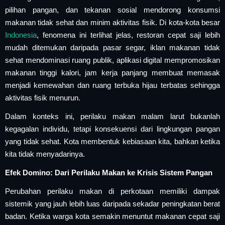
pilihan pangan, dan tekanan sosial mendorong konsumsi
makanan tidak sehat dan minim aktivitas fisik. Di kota-kota besar
Indonesia
, fenomena ini terlihat jelas, restoran cepat saji lebih
mudah ditemukan daripada pasar segar, iklan makanan tidak
sehat mendominasi ruang publik, aplikasi digital mempromosikan
makanan tinggi kalori, jam kerja panjang membuat memasak
menjadi kemewahan dan ruang terbuka hijau terbatas sehingga
aktivitas fisik menurun.
Dalam konteks ini, perilaku makan malam larut bukanlah
kegagalan individu, tetapi konsekuensi dari lingkungan pangan
yang tidak sehat. Kota membentuk kebiasaan kita, bahkan ketika
kita tidak menyadarinya.
Efek Domino: Dari Perilaku Makan ke Krisis Sistem Pangan
Perubahan perilaku makan di perkotaan memiliki dampak
sistemik yang jauh lebih luas daripada sekadar peningkatan berat
badan. Ketika warga kota semakin menuntut makanan cepat saji