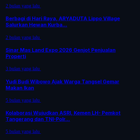
2 bulan yang lalu
Berbagi di Hari Raya, ARYADUTA Lippo Village
Salurkan Hewan Kurba...
2 bulan yang lalu
Sinar Mas Land Expo 2026 Genjot Penjualan
Properti
3 bulan yang lalu
Yudi Budi Wibowo Ajak Warga Tangsel Gemar
Makan Ikan
5 bulan yang lalu
Kolaborasi Wujudkan ASRI, Kemen LH- Pemkot
Tangerang dan TNI-Polr...
5 bulan yang lalu