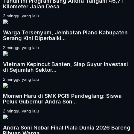
Tahun ini Program Bang Andra Tangani 46,71
Kilometer Jalan Desa
2 minggu yang lalu
Warga Tersenyum, Jembatan Piano Kabupaten
Serang Kini Diperbaiki...
2 minggu yang lalu
Vietnam Kepincut Banten, Siap Guyur Investasi
di Sejumlah Sektor...
2 minggu yang lalu
Momen Haru di SMK PGRI Pandeglang: Siswa
Peluk Gubernur Andra Son...
2 minggu yang lalu
Andra Soni Nobar Final Piala Dunia 2026 Bareng
Ribuan Warga