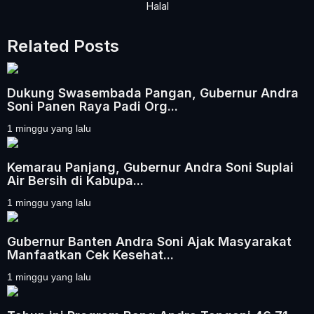
Halal
Related Posts
Dukung Swasembada Pangan, Gubernur Andra
Soni Panen Raya Padi Org...
1 minggu yang lalu
Kemarau Panjang, Gubernur Andra Soni Suplai
Air Bersih di Kabupa...
1 minggu yang lalu
Gubernur Banten Andra Soni Ajak Masyarakat
Manfaatkan Cek Kesehat...
1 minggu yang lalu