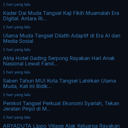
1 hari yang lalu
Kader Dai Muda Tangsel Kaji Fikih Muamalah Era
Digital: Antara Ri...
1 hari yang lalu
Ulama Muda Tangsel Dilatih Adaptif di Era AI dan
Media Sosial
1 hari yang lalu
Atria Hotel Gading Serpong Rayakan Hari Anak
Nasional Lewat Famil...
1 hari yang lalu
Saben Tahun MUI Kota Tangsel Lahirkan Ulama
Muda, Kali ini Bidik...
1 hari yang lalu
Pemkot Tangsel Perkuat Ekonomi Syariah, Tekan
Jeratan Pinjol di M...
1 hari yang lalu
ARYADUTA Lippo Village Ajak Keluarga Rayakan