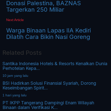
Donasi Palestina, BAZNAS
Targerkan 250 Miliar
Next Article
Warga Binaan Lapas IIA Kediri
Dilatih Cara Bikin Nasi Goreng
Related Posts
Santika Indonesia Hotels & Resorts Kenalkan Dunia
Perhotelan Kepa...
10 jam yang lalu
BSI Hadirkan Solusi Finansial Syariah, Dorong
Keseimbangan Spirit...
1 hari yang lalu
PT IKPP Tangerang Dampingi Enam Wilayah
Binaan dalam Verifikasi K...