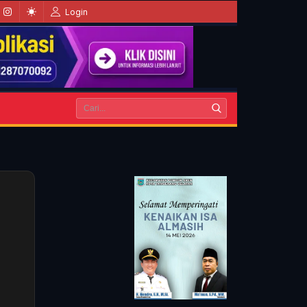
Login