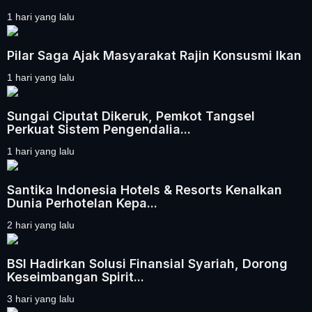
1 hari yang lalu
Pilar Saga Ajak Masyarakat Rajin Konsusmi Ikan
1 hari yang lalu
Sungai Ciputat Dikeruk, Pemkot Tangsel
Perkuat Sistem Pengendalia...
1 hari yang lalu
Santika Indonesia Hotels & Resorts Kenalkan
Dunia Perhotelan Kepa...
2 hari yang lalu
BSI Hadirkan Solusi Finansial Syariah, Dorong
Keseimbangan Spirit...
3 hari yang lalu