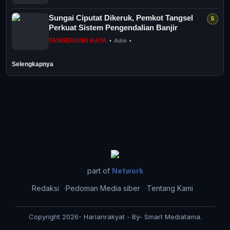
Sungai Ciputat Dikeruk, Pemkot Tangsel
Perkuat Sistem Pengendalian Banjir
TANGERANG RAYA
•
Adm
•
Selengkapnya
part of
Network
Redaksi
Pedoman Media siber
Tentang Kami
Copyright 2026- Harianrakyat - By- Smart Mediatama.