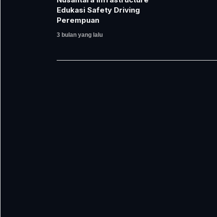
Edukasi Safety Driving
Perempuan
3 bulan yang lalu