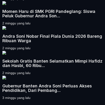
Momen Haru di SMK PGRI Pandeglang: Siswa
Peluk Gubernur Andra Son...
2 minggu yang lalu
Andra Soni Nobar Final Piala Dunia 2026 Bareng
Ribuan Warga
2 minggu yang lalu
Sekolah Gratis Banten Selamatkan Mimpi Hafidz
dan Hasbi, 60 Ribu...
2 minggu yang lalu
Gubernur Banten Andra Soni Perluas Akses
Pendidikan, Dari Pembang...
3 minggu yang lalu