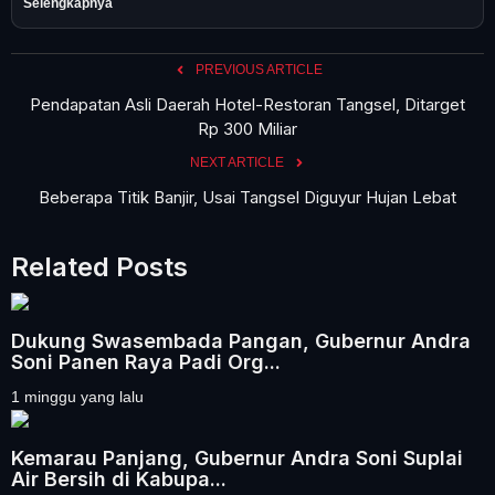
Selengkapnya
PREVIOUS ARTICLE
Pendapatan Asli Daerah Hotel-Restoran Tangsel, Ditarget
Rp 300 Miliar
NEXT ARTICLE
Beberapa Titik Banjir, Usai Tangsel Diguyur Hujan Lebat
Related Posts
Dukung Swasembada Pangan, Gubernur Andra
Soni Panen Raya Padi Org...
1 minggu yang lalu
Kemarau Panjang, Gubernur Andra Soni Suplai
Air Bersih di Kabupa...