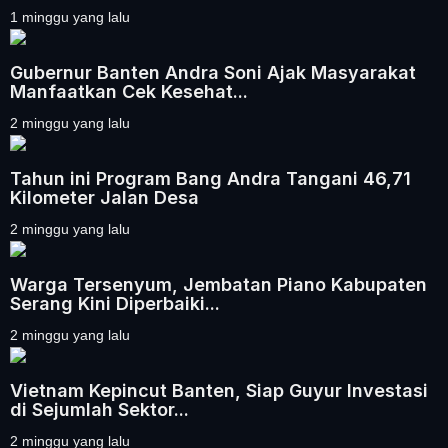
1 minggu yang lalu
Gubernur Banten Andra Soni Ajak Masyarakat
Manfaatkan Cek Kesehat...
2 minggu yang lalu
Tahun ini Program Bang Andra Tangani 46,71
Kilometer Jalan Desa
2 minggu yang lalu
Warga Tersenyum, Jembatan Piano Kabupaten
Serang Kini Diperbaiki...
2 minggu yang lalu
Vietnam Kepincut Banten, Siap Guyur Investasi
di Sejumlah Sektor...
2 minggu yang lalu